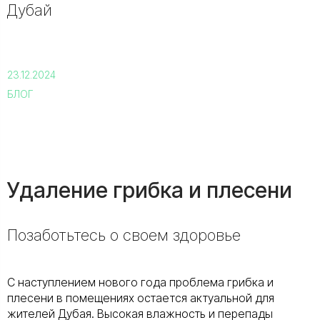
Дубай
23.12.2024
БЛОГ
Удаление грибка и плесени
Позаботьтесь о своем здоровье
С наступлением нового года проблема грибка и
плесени в помещениях остается актуальной для
жителей Дубая. Высокая влажность и перепады