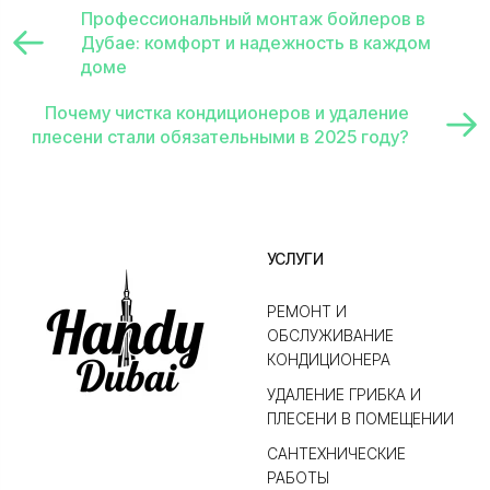
Профессиональный монтаж бойлеров в
Дубае: комфорт и надежность в каждом
доме
Почему чистка кондиционеров и удаление
плесени стали обязательными в 2025 году?
УСЛУГИ
РЕМОНТ И
ОБСЛУЖИВАНИЕ
КОНДИЦИОНЕРА
УДАЛЕНИЕ ГРИБКА И
ПЛЕСЕНИ В ПОМЕЩЕНИИ
САНТЕХНИЧЕСКИЕ
РАБОТЫ