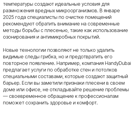
температуры создают идеальные условия для
размножения вредных микроорганизмов. В январе
2025 года специалисты по очистке помещений
рекомендуют обратить внимание на современные
методы борьбы с плесенью, такие как использование
озонирования и антимикробных покрытий.
Новые технологии позволяют не только удалить
видимые следы грибка, но и предотвратить его
повторное появление. Например, компания HandyDubai
предлагает услуги по обработке стен и потолков
специальными составами, которые создают защитный
барьер. Если вы заметили признаки плесени в своем
доме или офисе, не откладывайте решение проблемы
— своевременное обращение к профессионалам
поможет сохранить здоровье и комфорт.