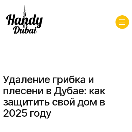
Удаление грибка и
плесени в Дубае: как
защитить свой дом в
2025 году