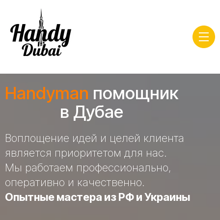
Handyman
помощник
в Дубае
Воплощение идей и целей клиента
является приоритетом для нас.
Мы работаем профессионально,
оперативно и качественно.
Опытные мастера из РФ и Украины