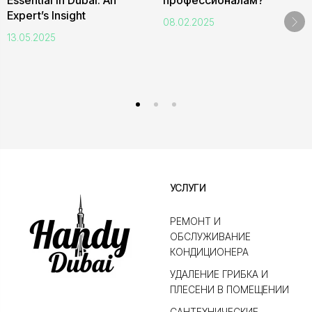
Essential in Dubai: An
профессионалам?
Expert’s Insight
08.02.2025
13.05.2025
УСЛУГИ
РЕМОНТ И
ОБСЛУЖИВАНИЕ
КОНДИЦИОНЕРА
УДАЛЕНИЕ ГРИБКА И
ПЛЕСЕНИ В ПОМЕЩЕНИИ
САНТЕХНИЧЕСКИЕ