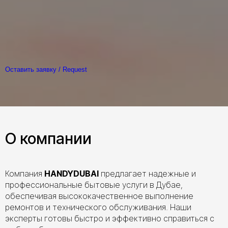
Оставить заявку / Request
О компании
Компания
HANDYDUBAI
предлагает надежные и
профессиональные бытовые услуги в Дубае,
обеспечивая высококачественное выполнение
ремонтов и технического обслуживания. Наши
эксперты готовы быстро и эффективно справиться с