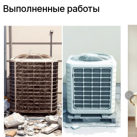
Выполненные работы